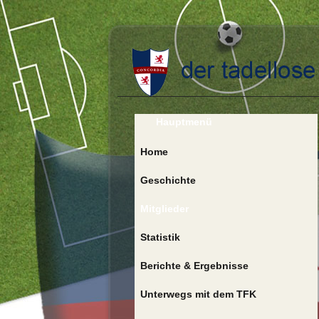
Hauptmenü
Home
Geschichte
Mitglieder
Statistik
Berichte & Ergebnisse
Unterwegs mit dem TFK