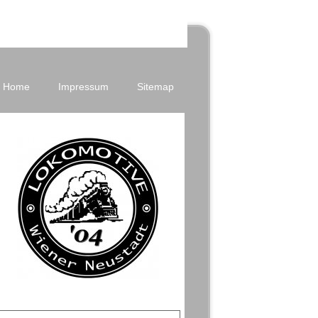
Home
Impressum
Sitemap