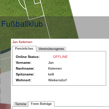
Jan Kelemen
Persönliches
Vereinsbezogenes
Online Status:
OFFLINE
Vorname:
Jan
Nachname:
Kelemen
Spitzname:
kelli
Wohnort:
Weikersdorf
Foren Beiträge
Termine